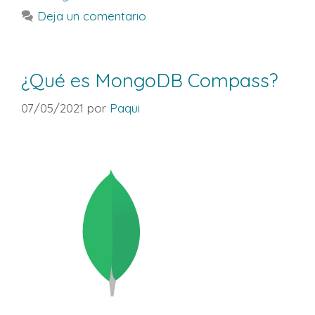
Deja un comentario
¿Qué es MongoDB Compass?
07/05/2021
por
Paqui