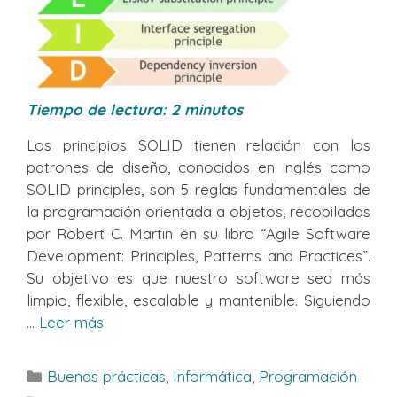
Tiempo de lectura:
2
minutos
Los principios SOLID tienen relación con los
patrones de diseño, conocidos en inglés como
SOLID principles, son 5 reglas fundamentales de
la programación orientada a objetos, recopiladas
por Robert C. Martin en su libro “Agile Software
Development: Principles, Patterns and Practices”.
Su objetivo es que nuestro software sea más
limpio, flexible, escalable y mantenible. Siguiendo
...
Leer más
Categorías
Buenas prácticas
,
Informática
,
Programación