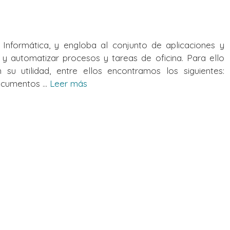
 Informática, y engloba al conjunto de aplicaciones y
y automatizar procesos y tareas de oficina. Para ello
su utilidad, entre ellos encontramos los siguientes:
ocumentos ...
Leer más