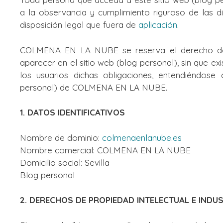
a la observancia y cumplimiento riguroso de las di
disposición legal que fuera de
aplicación
.
COLMENA EN LA NUBE se reserva el derecho de m
aparecer en el sitio web (blog personal), sin que e
los usuarios dichas obligaciones, entendiéndose 
personal) de COLMENA EN LA NUBE.
1. DATOS IDENTIFICATIVOS
Nombre de dominio:
colmenaenlanube.es
Nombre comercial: COLMENA EN LA NUBE
Domicilio social: Sevilla
Blog personal
2. DERECHOS DE PROPIEDAD INTELECTUAL E INDUS