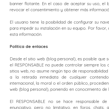
banner flotante. En el caso de aceptar su uso, 
revocar el consentimiento y obtener más informació
El usuario tiene la posibilidad de configurar su n
para impedir su instalación en su equipo. Por favor,
esta información.
Política de enlaces
Desde el sitio web (blog personal), es posible que s
el RESPONSABLE no puede controlar siempre los co
sitios web, no asume ningún tipo de responsabilida
a la retirada inmediata de cualquier contenido
internacional, la moral o el orden público, procedien
web (blog personal), poniendo en conocimiento de 
El RESPONSABLE no se hace responsable de la
enunciativo, pero no limitativo, en foros, chats