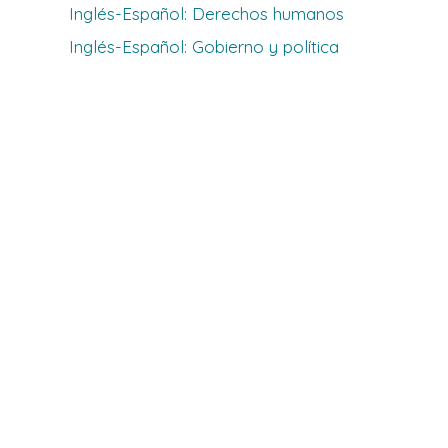
Inglés-Español: Derechos humanos
Inglés-Español: Gobierno y política