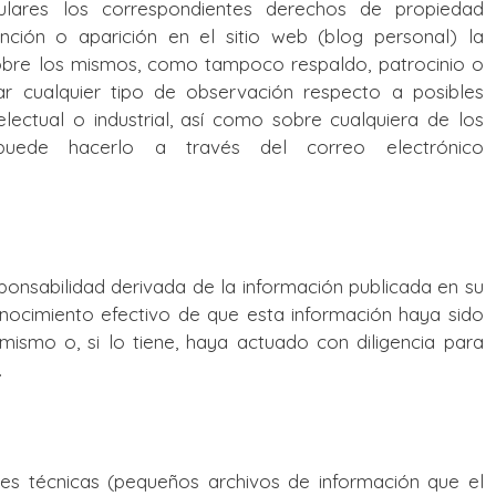
lares los correspondientes derechos de propiedad
ención o aparición en el sitio web (blog personal) la
sobre los mismos, como tampoco respaldo, patrocinio o
r cualquier tipo de observación respecto a posibles
lectual o industrial, así como sobre cualquiera de los
puede hacerlo a través del correo electrónico
onsabilidad derivada de la información publicada en su
nocimiento efectivo de que esta información haya sido
mismo o, si lo tiene, haya actuado con diligencia para
.
kies técnicas (pequeños archivos de información que el