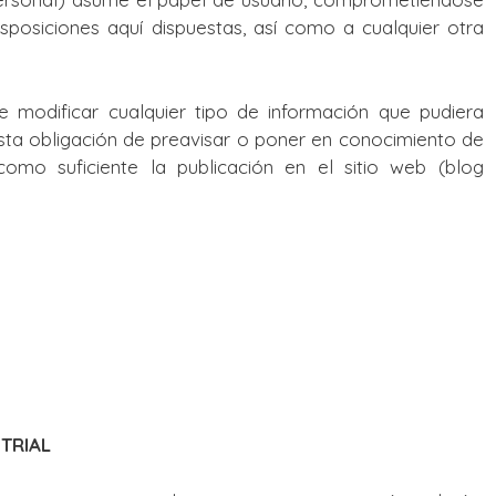
sposiciones aquí dispuestas, así como a cualquier otra
odificar cualquier tipo de información que pudiera
xista obligación de preavisar o poner en conocimiento de
como suficiente la publicación en el sitio web (blog
TRIAL