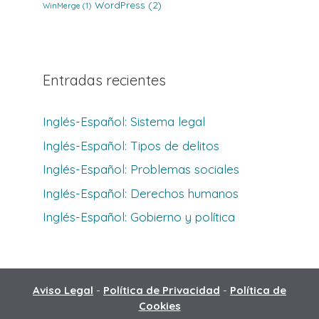
WordPress
(2)
WinMerge
(1)
Entradas recientes
Inglés-Español: Sistema legal
Inglés-Español: Tipos de delitos
Inglés-Español: Problemas sociales
Inglés-Español: Derechos humanos
Inglés-Español: Gobierno y política
Aviso Legal
-
Política de Privacidad
-
Política de
Cookies