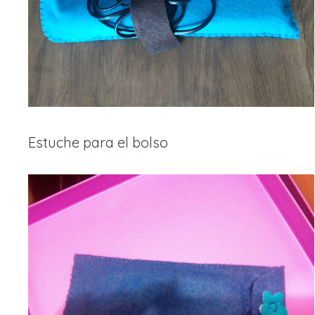
Estuche para el bolso