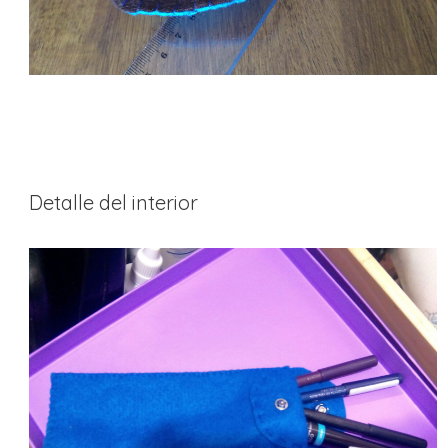
Detalle del interior