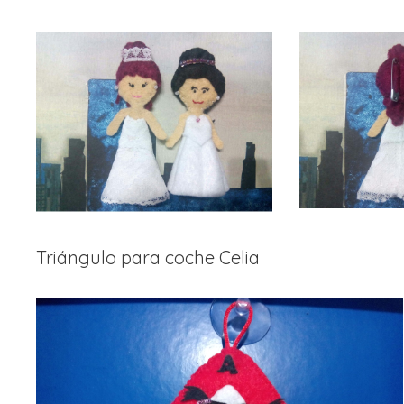
Triángulo para coche Celia