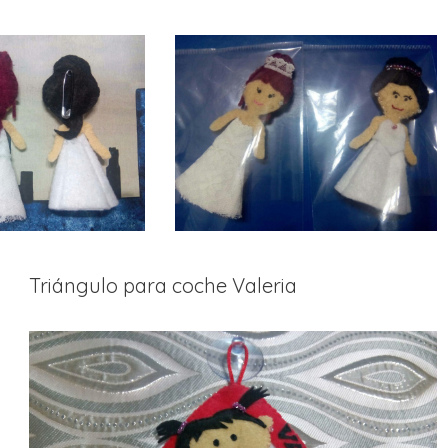
Triángulo para coche Valeria