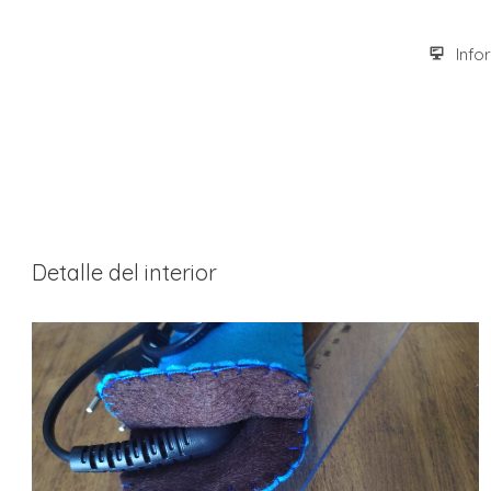
Info
Detalle del interior