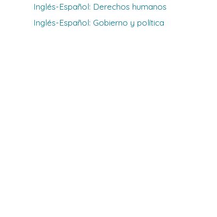
Inglés-Español: Derechos humanos
Inglés-Español: Gobierno y política