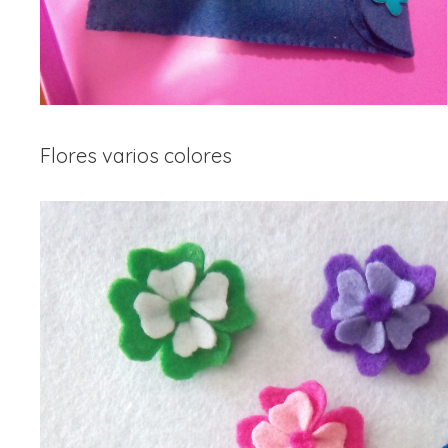
Flores varios colores