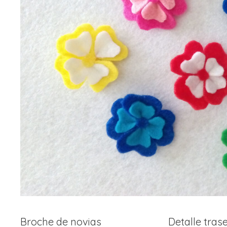
Broche de novias
Detalle tras