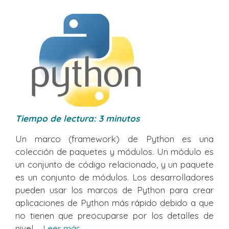
Tiempo de lectura:
3
minutos
Un marco (framework) de Python es una
colección de paquetes y módulos. Un módulo es
un conjunto de código relacionado, y un paquete
es un conjunto de módulos. Los desarrolladores
pueden usar los marcos de Python para crear
aplicaciones de Python más rápido debido a que
no tienen que preocuparse por los detalles de
nivel ...
Leer más