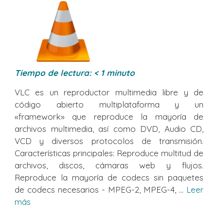
Tiempo de lectura:
< 1
minuto
VLC es un reproductor multimedia libre y de
código abierto multiplataforma y un
«framework» que reproduce la mayoría de
archivos multimedia, así como DVD, Audio CD,
VCD y diversos protocolos de transmisión.
Características principales: Reproduce multitud de
archivos, discos, cámaras web y flujos.
Reproduce la mayoría de codecs sin paquetes
de codecs necesarios - MPEG-2, MPEG-4, ...
Leer
más