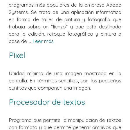
programas más populares de la empresa Adobe
Systems. Se trata de una aplicación informática
en forma de taller de pintura y fotografía que
trabaja sobre un “lienzo” y que está destinado
para la edición, retoque fotográfico y pintura a
base de ...
Leer más
Píxel
Unidad mínima de una imagen mostrada en la
pantalla. En términos sencillos, son los pequeños
puntitos que componen una imagen.
Procesador de textos
Programa que permite la manipulación de textos
con formato y que permite generar archivos que