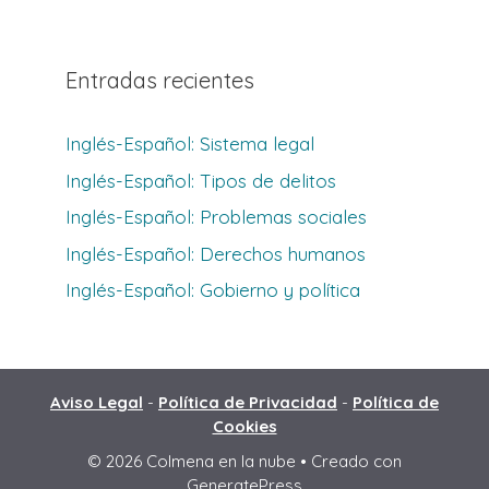
Entradas recientes
Inglés-Español: Sistema legal
Inglés-Español: Tipos de delitos
Inglés-Español: Problemas sociales
Inglés-Español: Derechos humanos
Inglés-Español: Gobierno y política
Aviso Legal
-
Política de Privacidad
-
Política de
Cookies
© 2026 Colmena en la nube
• Creado con
GeneratePress