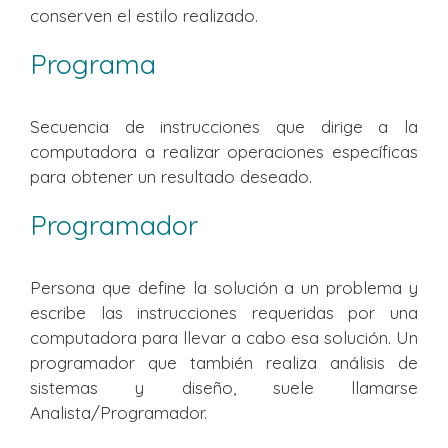
conserven el estilo realizado.
Programa
Secuencia de instrucciones que dirige a la
computadora a realizar operaciones específicas
para obtener un resultado deseado.
Programador
Persona que define la solución a un problema y
escribe las instrucciones requeridas por una
computadora para llevar a cabo esa solución. Un
programador que también realiza análisis de
sistemas y diseño, suele llamarse
Analista/Programador.