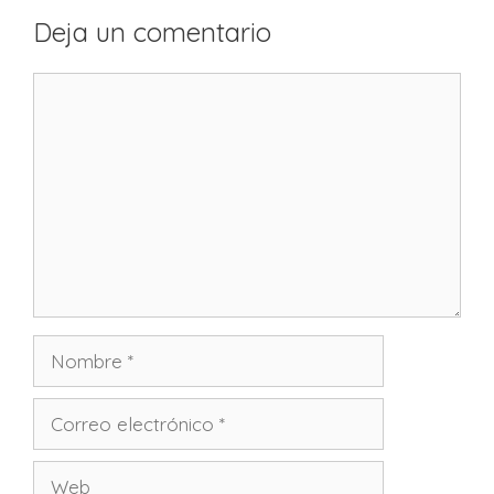
Deja un comentario
Comentario
Nombre
Correo
electrónico
Web