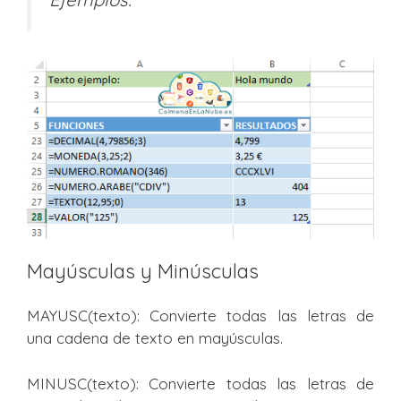
Mayúsculas y Minúsculas
MAYUSC(texto): Convierte todas las letras de
una cadena de texto en mayúsculas.
MINUSC(texto): Convierte todas las letras de