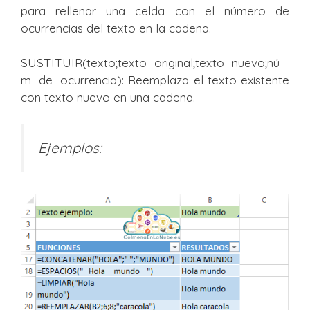
para rellenar una celda con el número de
ocurrencias del texto en la cadena.
SUSTITUIR(texto;texto_original;texto_nuevo;nú
m_de_ocurrencia): Reemplaza el texto existente
con texto nuevo en una cadena.
Ejemplos: