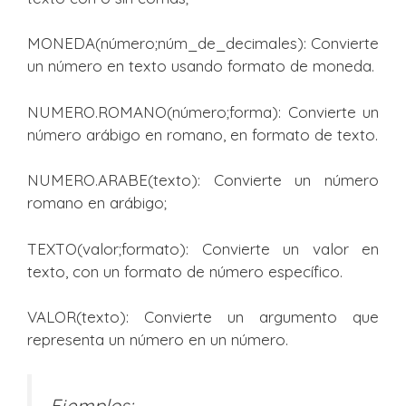
MONEDA(número;núm_de_decimales): Convierte
un número en texto usando formato de moneda.
NUMERO.ROMANO(número;forma): Convierte un
número arábigo en romano, en formato de texto.
NUMERO.ARABE(texto): Convierte un número
romano en arábigo;
TEXTO(valor;formato): Convierte un valor en
texto, con un formato de número específico.
VALOR(texto): Convierte un argumento que
representa un número en un número.
Ejemplos: