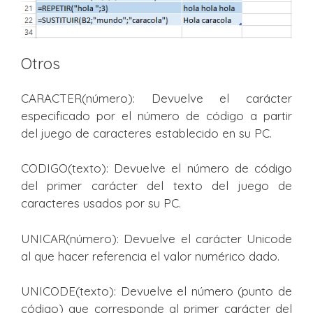
Otros
CARACTER(número): Devuelve el carácter
especificado por el número de código a partir
del juego de caracteres establecido en su PC.
CODIGO(texto): Devuelve el número de código
del primer carácter del texto del juego de
caracteres usados por su PC.
UNICAR(número): Devuelve el carácter Unicode
al que hacer referencia el valor numérico dado.
UNICODE(texto): Devuelve el número (punto de
código) que corresponde al primer carácter del