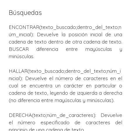
Búsquedas
ENCONTRAR(texto_buscado;dentro_del_texto;n
úm_inicial): Devuelve la posición inicial de una
cadena de texto dentro de otra cadena de texto.
BUSCAR diferencia entre mayúsculas y
minúsculas.
HALLAR(texto_buscado;dentro_del_texto;núm_i
nicial): Devuelve el número de caracteres en el
cual se encuentra un carácter en particular o
cadena de texto, leyendo de izquierda a derecha
(no diferencia entre mayúsculas y minúsculas).
DERECHA(texto;núm_de_caracteres): Devuelve
el número especificado de caracteres del
principio de una cadena de texto.