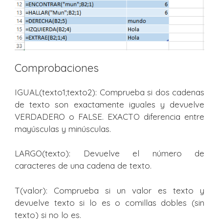
Comprobaciones
IGUAL(texto1;texto2): Comprueba si dos cadenas
de texto son exactamente iguales y devuelve
VERDADERO o FALSE. EXACTO diferencia entre
mayúsculas y minúsculas.
LARGO(texto): Devuelve el número de
caracteres de una cadena de texto.
T(valor): Comprueba si un valor es texto y
devuelve texto si lo es o comillas dobles (sin
texto) si no lo es.