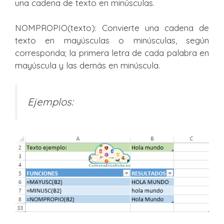
una cadena de texto en minúsculas.
NOMPROPIO(texto): Convierte una cadena de
texto en mayúsculas o minúsculas, según
corresponda; la primera letra de cada palabra en
mayúscula y las demás en minúscula.
Ejemplos: