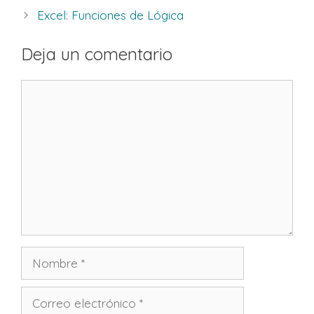
Excel: Funciones de Lógica
Deja un comentario
Comentario
Nombre
Correo
electrónico