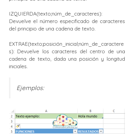
IZQUIERDA(texto;núm_de_caracteres):
Devuelve el número especificado de caracteres
del principio de una cadena de texto.
EXTRAE(texto;posición_inicial;núm_de_caractere
s): Devuelve los caracteres del centro de una
cadena de texto, dada una posición y longitud
iniciales.
Ejemplos: