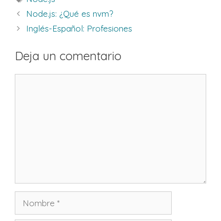
Node.js: ¿Qué es nvm?
Inglés-Español: Profesiones
Deja un comentario
Comentario
Nombre