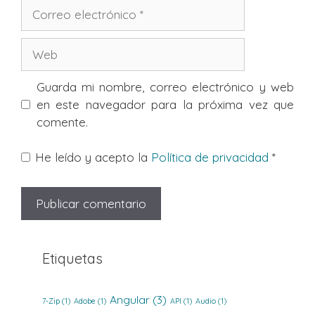
Correo
electrónico
Web
Guarda mi nombre, correo electrónico y web
en este navegador para la próxima vez que
comente.
He leído y acepto la
Política de privacidad
*
Etiquetas
Angular
(3)
7-Zip
(1)
Adobe
(1)
API
(1)
Audio
(1)