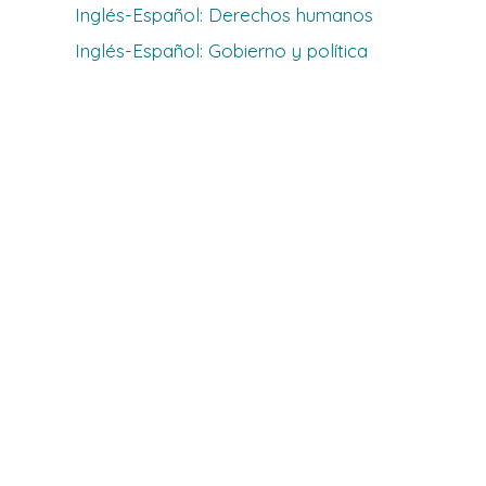
Inglés-Español: Derechos humanos
Inglés-Español: Gobierno y política