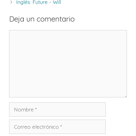
Inglés: Future - Will
Deja un comentario
Comentario
Nombre
Correo
electrónico