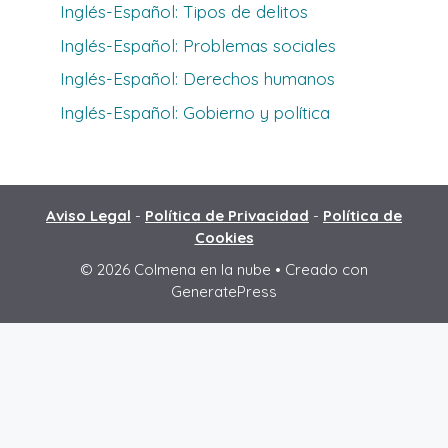
Inglés-Español: Tipos de delitos
Inglés-Español: Problemas sociales
Inglés-Español: Derechos humanos
Inglés-Español: Gobierno y política
Aviso Legal
-
Política de Privacidad
-
Política de
Cookies
© 2026 Colmena en la nube
• Creado con
GeneratePress