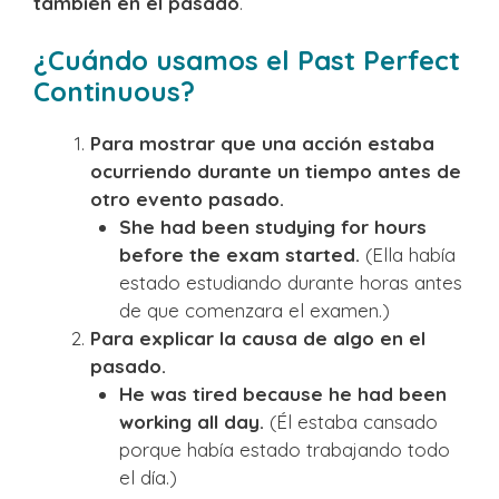
también en el pasado
.
¿Cuándo usamos el Past Perfect
Continuous?
Para mostrar que una acción estaba
ocurriendo durante un tiempo antes de
otro evento pasado.
She had been studying for hours
before the exam started.
(Ella había
estado estudiando durante horas antes
de que comenzara el examen.)
Para explicar la causa de algo en el
pasado.
He was tired because he had been
working all day.
(Él estaba cansado
porque había estado trabajando todo
el día.)