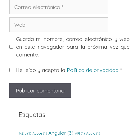
Correo
electrónico
Web
Guarda mi nombre, correo electrónico y web
en este navegador para la próxima vez que
comente.
He leído y acepto la
Política de privacidad
*
Etiquetas
Angular
(3)
7-Zip
(1)
Adobe
(1)
API
(1)
Audio
(1)