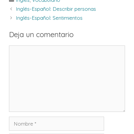
Inglés-Español: Describir personas
Inglés-Español: Sentimientos
Deja un comentario
Comentario
Nombre