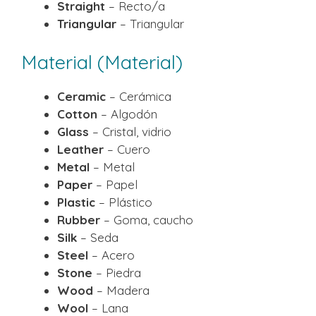
Straight
– Recto/a
Triangular
– Triangular
Material (Material)
Ceramic
– Cerámica
Cotton
– Algodón
Glass
– Cristal, vidrio
Leather
– Cuero
Metal
– Metal
Paper
– Papel
Plastic
– Plástico
Rubber
– Goma, caucho
Silk
– Seda
Steel
– Acero
Stone
– Piedra
Wood
– Madera
Wool
– Lana