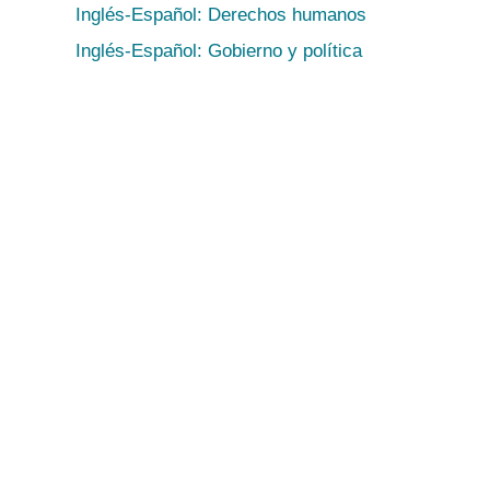
Inglés-Español: Derechos humanos
Inglés-Español: Gobierno y política