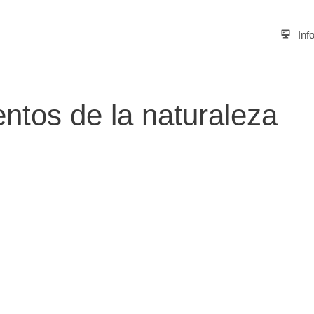
Inf
ntos de la naturaleza