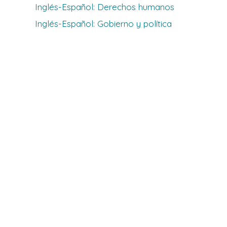
Inglés-Español: Derechos humanos
Inglés-Español: Gobierno y política