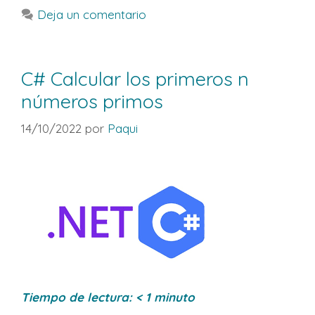
Deja un comentario
C# Calcular los primeros n
números primos
14/10/2022
por
Paqui
Tiempo de lectura:
< 1
minuto