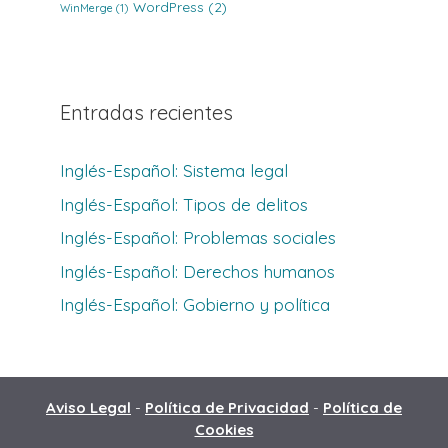
WordPress
(2)
WinMerge
(1)
Entradas recientes
Inglés-Español: Sistema legal
Inglés-Español: Tipos de delitos
Inglés-Español: Problemas sociales
Inglés-Español: Derechos humanos
Inglés-Español: Gobierno y política
Aviso Legal
-
Política de Privacidad
-
Política de
Cookies