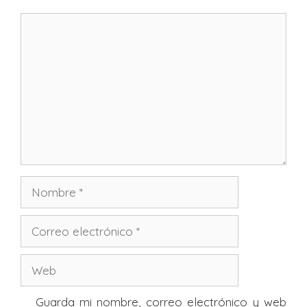
Comentario
Nombre
Correo
electrónico
Web
Guarda mi nombre, correo electrónico y web