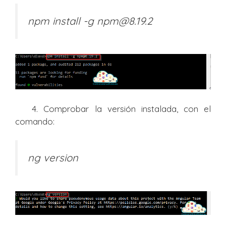
npm install -g npm@8.19.2
4. Comprobar la versión instalada, con el
comando:
ng version