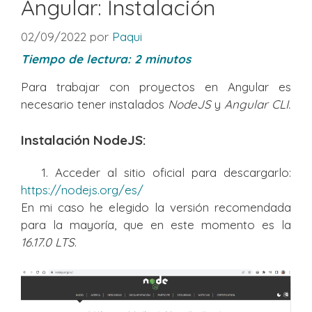
Angular: Instalación
02/09/2022
por
Paqui
Tiempo de lectura:
2
minutos
Para trabajar con proyectos en Angular es
necesario tener instalados
NodeJS
y
Angular CLI.
Instalación NodeJS:
1. Acceder al sitio oficial para descargarlo:
https://nodejs.org/es/
En mi caso he elegido la versión recomendada
para la mayoría, que en este momento es la
16.17.0 LTS
.