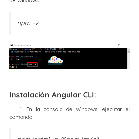
de Windows:
npm -v
Instalación Angular CLI:
1. En la consola de Windows, ejecutar el
comando: