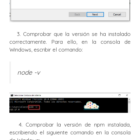
3. Comprobar que la versión se ha instalado
correctamente. Para ello, en la consola de
Windows, escribir el comando:
node -v
4. Comprobar la versión de npm instalada,
escribiendo el siguiente comando en la consola