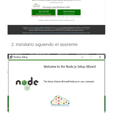
2. Instalarlo siguiendo el asistente: