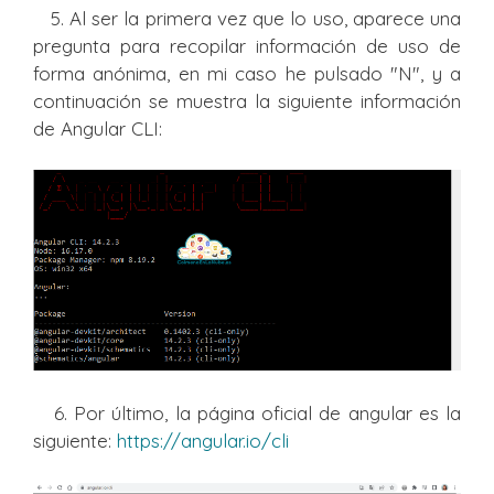
5. Al ser la primera vez que lo uso, aparece una
pregunta para recopilar información de uso de
forma anónima, en mi caso he pulsado "N", y a
continuación se muestra la siguiente información
de Angular CLI:
6. Por último, la página oficial de angular es la
siguiente:
https://angular.io/cli