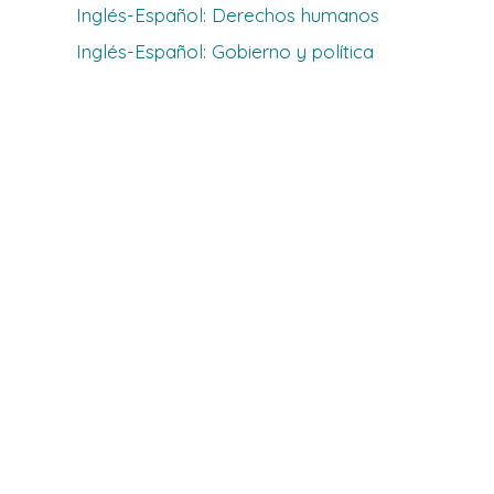
Inglés-Español: Derechos humanos
Inglés-Español: Gobierno y política