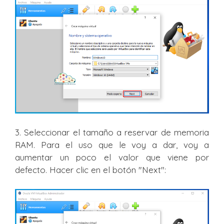
3. Seleccionar el tamaño a reservar de memoria
RAM. Para el uso que le voy a dar, voy a
aumentar un poco el valor que viene por
defecto. Hacer clic en el botón "Next":