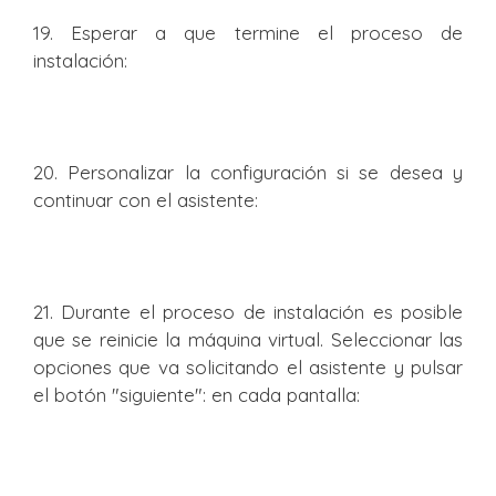
19. Esperar a que termine el proceso de
instalación:
20. Personalizar la configuración si se desea y
continuar con el asistente:
21. Durante el proceso de instalación es posible
que se reinicie la máquina virtual. Seleccionar las
opciones que va solicitando el asistente y pulsar
el botón "siguiente": en cada pantalla: