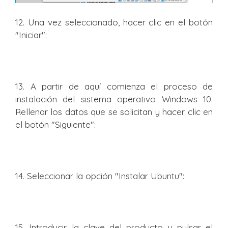
12. Una vez seleccionado, hacer clic en el botón
"Iniciar":
13. A partir de aquí comienza el proceso de
instalación del sistema operativo Windows 10.
Rellenar los datos que se solicitan y hacer clic en
el botón "Siguiente":
14. Seleccionar la opción "Instalar Ubuntu":
15. Introducir la clave del producto y pulsar el