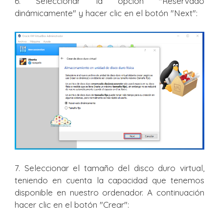
6. Seleccionar la opción "Reservado
dinámicamente" y hacer clic en el botón "Next":
7. Seleccionar el tamaño del disco duro virtual,
teniendo en cuenta la capacidad que tenemos
disponible en nuestro ordenador. A continuación
hacer clic en el botón "Crear":