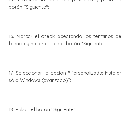
botón "Siguiente":
16. Marcar el check aceptando los términos de
licencia y hacer clic en el botón "Siguiente":
17. Seleccionar la opción "Personalizada: instalar
sólo Windows (avanzado)":
18. Pulsar el botón "Siguiente":