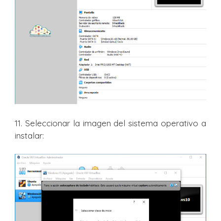
11. Seleccionar la imagen del sistema operativo a
instalar: