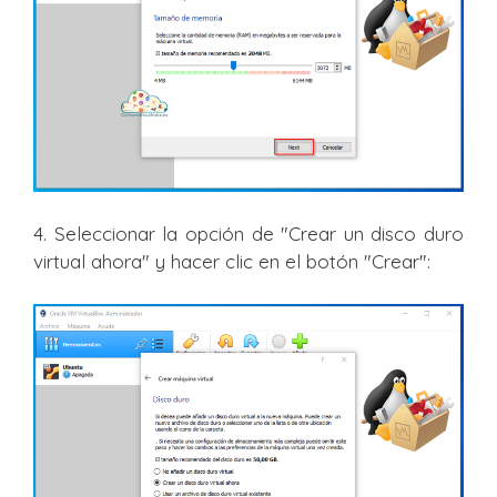
4. Seleccionar la opción de "Crear un disco duro
virtual ahora" y hacer clic en el botón "Crear":