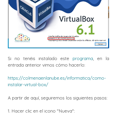
Si no tenéis instalado este
programa
, en la
entrada anterior vimos cómo hacerlo:
https://colmenaenlanube.es/informatica/como-
instalar-virtual-box/
A partir de aquí, seguiremos los siguientes pasos:
1. Hacer clic en el icono "Nueva":