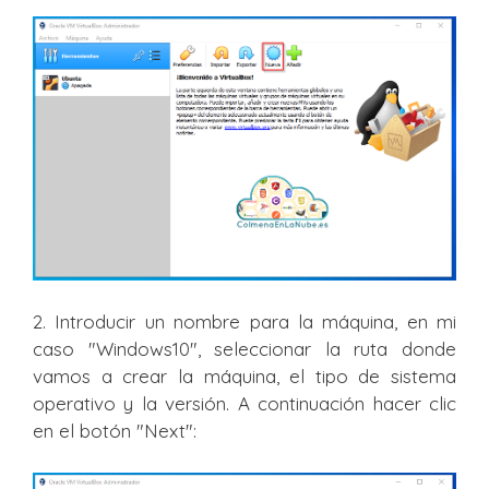
2. Introducir un nombre para la máquina, en mi
caso "Windows10", seleccionar la ruta donde
vamos a crear la máquina, el tipo de sistema
operativo y la versión. A continuación hacer clic
en el botón "Next":