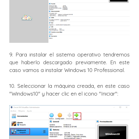
9. Para instalar el sistema operativo tendremos
que haberlo descargado previamente. En este
caso vamos a instalar Windows 10 Professional.
10. Seleccionar la máquina creada, en este caso
"Windows10" y hacer clic en el icono "Iniciar":