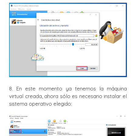
8. En este momento ya tenemos la máquina
virtual creada, ahora sólo es necesario instalar el
sistema operativo elegido: