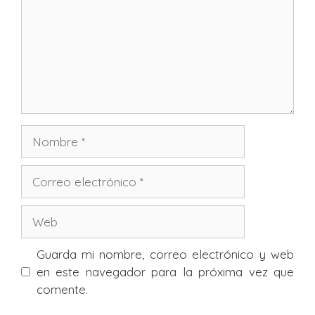
Nombre
Correo
electrónico
Web
Guarda mi nombre, correo electrónico y web
en este navegador para la próxima vez que
comente.