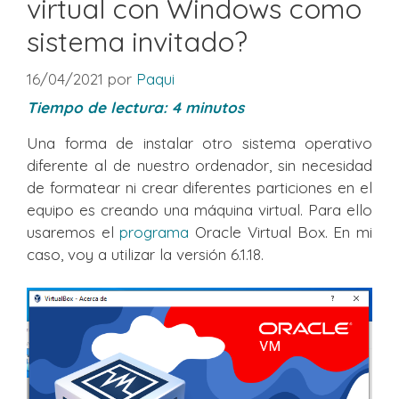
virtual con Windows como
sistema invitado?
16/04/2021
por
Paqui
Tiempo de lectura:
4
minutos
Una forma de instalar otro sistema operativo
diferente al de nuestro ordenador, sin necesidad
de formatear ni crear diferentes particiones en el
equipo es creando una máquina virtual. Para ello
usaremos el
programa
Oracle Virtual Box. En mi
caso, voy a utilizar la versión 6.1.18.