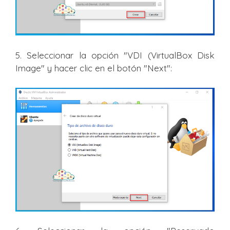
5. Seleccionar la opción "VDI (VirtualBox Disk
Image" y hacer clic en el botón "Next":