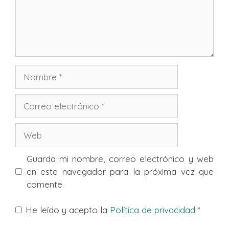
Nombre
Correo
electrónico
Web
Guarda mi nombre, correo electrónico y web
en este navegador para la próxima vez que
comente.
He leído y acepto la
Política de privacidad
*