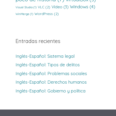
Windows
(4)
Vídeo
(3)
VLC
(2)
Visual Studio
(1)
WordPress
(2)
WinMerge
(1)
Entradas recientes
Inglés-Español: Sistema legal
Inglés-Español: Tipos de delitos
Inglés-Español: Problemas sociales
Inglés-Español: Derechos humanos
Inglés-Español: Gobierno y política