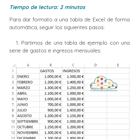
Tiempo de lectura:
2
minutos
Para dar formato a una tabla de Excel de forma
automática, seguir los siguientes pasos:
1. Partimos de una tabla de ejemplo con una
serie de gastos e ingresos mensuales: