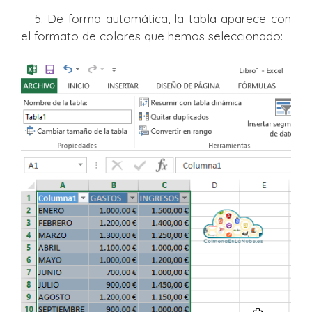
5. De forma automática, la tabla aparece con
el formato de colores que hemos seleccionado: