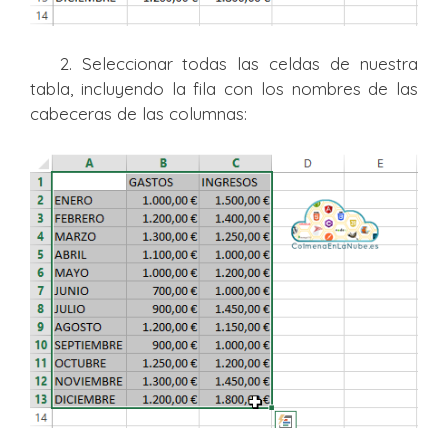
2. Seleccionar todas las celdas de nuestra
tabla, incluyendo la fila con los nombres de las
cabeceras de las columnas: