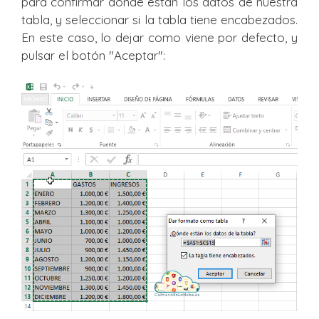
para confirmar dónde están los datos de nuestra
tabla, y seleccionar si la tabla tiene encabezados.
En este caso, lo dejar como viene por defecto, y
pulsar el botón "Aceptar":