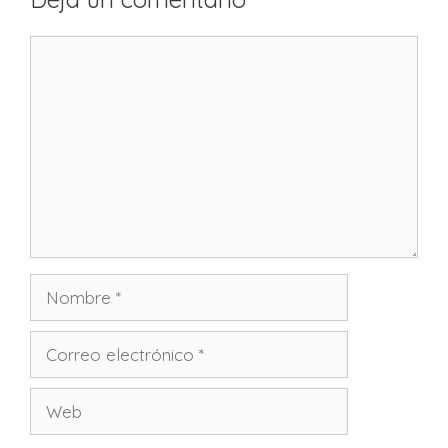
Comentario
Nombre
Correo
electrónico
Web