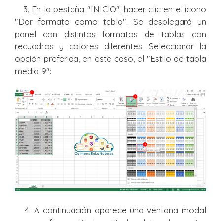
3. En la pestaña "INICIO", hacer clic en el icono
"Dar formato como tabla". Se desplegará un
panel con distintos formatos de tablas con
recuadros y colores diferentes. Seleccionar la
opción preferida, en este caso, el "Estilo de tabla
medio 9":
4. A continuación aparece una ventana modal