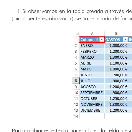
1. Si observamos en la tabla creada a través de 
(inicialmente estaba vacía), se ha rellenado de for
Para cambiar este texto, hacer clic en la celda y es