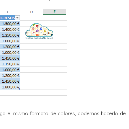
ga el mismo formato de colores, podemos hacerlo de