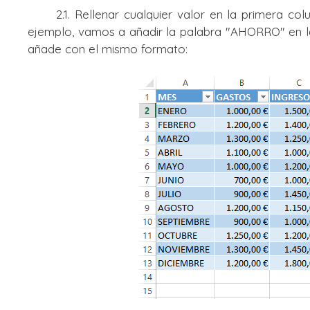
2.1. Rellenar cualquier valor en la primera colu
ejemplo, vamos a añadir la palabra "AHORRO" en la
añade con el mismo formato: