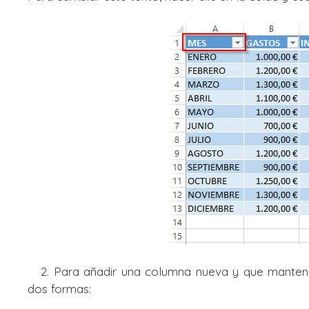
2. Para añadir una columna nueva y que manten
dos formas: