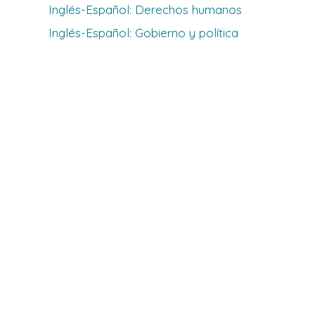
Inglés-Español: Derechos humanos
Inglés-Español: Gobierno y política