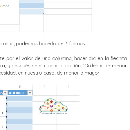
olumnas, podemos hacerlo de 3 formas:
or el valor de una columna, hacer clic en la flechita
ra, y después seleccionar la opción "Ordenar de menor
esidad, en nuestro caso, de menor a mayor: