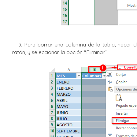
3. Para borrar una columna de la tabla, hacer cl
ratón, y seleccionar la opción "Eliminar":