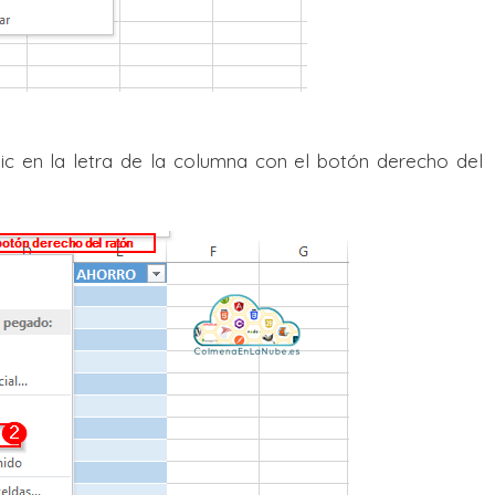
ic en la letra de la columna con el botón derecho del