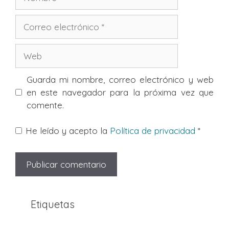
Correo
electrónico
Web
Guarda mi nombre, correo electrónico y web
en este navegador para la próxima vez que
comente.
He leído y acepto la
Política de privacidad
*
Etiquetas