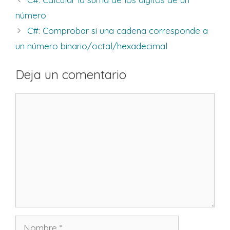
número
C#: Comprobar si una cadena corresponde a
un número binario/octal/hexadecimal
Deja un comentario
Comentario
Nombre