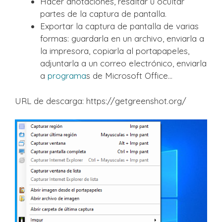
Hacer anotaciones, resaltar u ocultar
partes de la captura de pantalla.
Exportar la captura de pantalla de varias
formas: guardarla en un archivo, enviarla a
la impresora, copiarla al portapapeles,
adjuntarla a un correo electrónico, enviarla
a
programa
s de Microsoft Office...
URL de descarga: https://getgreenshot.org/