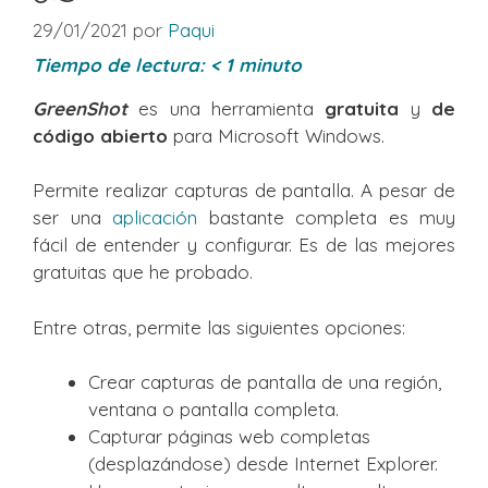
29/01/2021
por
Paqui
Tiempo de lectura:
< 1
minuto
GreenShot
es una herramienta
gratuita
y
de
código abierto
para Microsoft Windows.
Permite realizar capturas de pantalla. A pesar de
ser una
aplicación
bastante completa es muy
fácil de entender y configurar. Es de las mejores
gratuitas que he probado.
Entre otras, permite las siguientes opciones:
Crear capturas de pantalla de una región,
ventana o pantalla completa.
Capturar páginas web completas
(desplazándose) desde Internet Explorer.