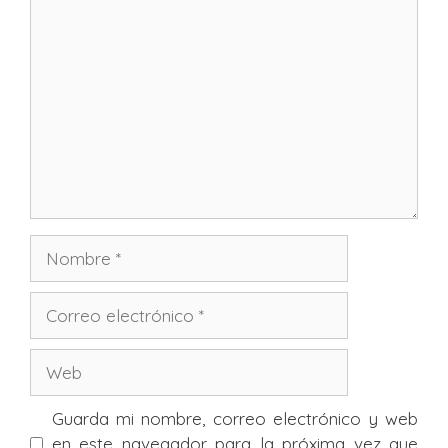
Comentario
Nombre
Correo
electrónico
Web
Guarda mi nombre, correo electrónico y web
en este navegador para la próxima vez que