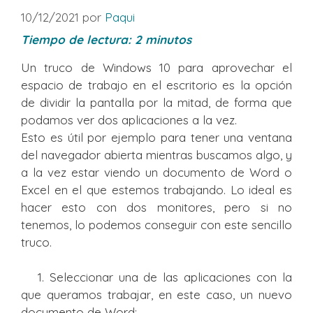
10/12/2021
por
Paqui
Tiempo de lectura:
2
minutos
Un truco de Windows 10 para aprovechar el
espacio de trabajo en el escritorio es la opción
de dividir la pantalla por la mitad, de forma que
podamos ver dos aplicaciones a la vez.
Esto es útil por ejemplo para tener una ventana
del navegador abierta mientras buscamos algo, y
a la vez estar viendo un documento de Word o
Excel en el que estemos trabajando. Lo ideal es
hacer esto con dos monitores, pero si no
tenemos, lo podemos conseguir con este sencillo
truco.
1. Seleccionar una de las aplicaciones con la
que queramos trabajar, en este caso, un nuevo
documento de Word: