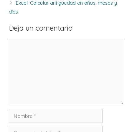
Excel: Calcular antigüedad en años, meses y
días
Deja un comentario
Comentario
Nombre
Correo