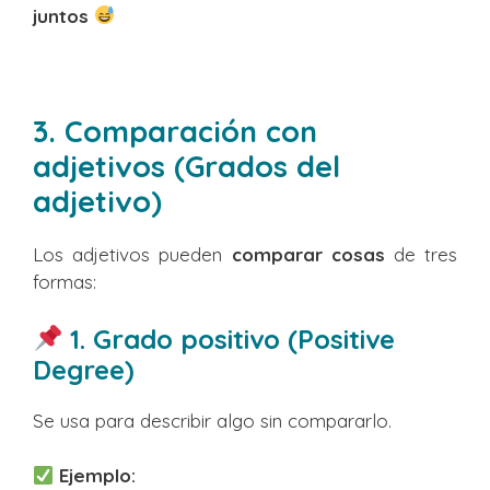
juntos
3. Comparación con
adjetivos (Grados del
adjetivo)
Los adjetivos pueden
comparar cosas
de tres
formas:
1. Grado positivo (Positive
Degree)
Se usa para describir algo sin compararlo.
Ejemplo: