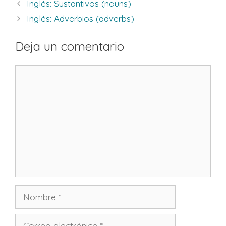
Inglés: Sustantivos (nouns)
Inglés: Adverbios (adverbs)
Deja un comentario
Comentario
Nombre
Correo