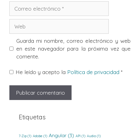
Correo
electrónico
Web
Guarda mi nombre, correo electrónico y web
en este navegador para la próxima vez que
comente.
He leído y acepto la
Política de privacidad
*
Etiquetas
Angular
(3)
7-Zip
(1)
Adobe
(1)
API
(1)
Audio
(1)