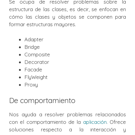
Se ocupa de resolver problemas sobre la
estructura de las clases, es decir, se enfocan en
cómo las clases y objetos se componen para
formar estructuras mayores.
Adapter
Bridge
Composite
Decorator
Facade
FlyWeight
Proxy
De comportamiento
Nos ayuda a resolver problemas relacionados
con el comportamiento de la
aplicación
. Ofrece
soluciones respecto a la interacción y