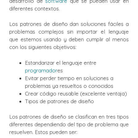
desarrollo de
software
que se pueden usar en
diferentes contextos.
Los patrones de diseño dan soluciones fáciles a
problemas complejos sin importar el lenguaje
que estemos usando y deben cumplir al menos
con los siguientes objetivos:
Estandarizar el lenguaje entre
programador
es
Evitar perder tiempo en soluciones a
problemas ya resueltos o conocidos
Crear código reusable (excelente ventaja)
Tipos de patrones de diseño
Los patrones de diseño se clasifican en tres tipos
diferentes dependiendo del tipo de problema que
resuelven. Estos pueden ser: