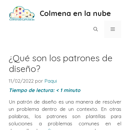
Saltar
al
Colmena en la nube
contenido
Menú
¿Qué son los patrones de
diseño?
11/02/2022
por
Paqui
Tiempo de lectura:
< 1
minuto
Un patrón de diseño es una manera de resolver
un problema dentro de un contexto. En otras
palabras, los patrones son plantillas para
soluciones a problemas comunes en el