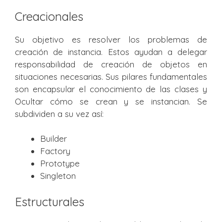
Creacionales
Su objetivo es resolver los problemas de
creación de instancia. Estos ayudan a delegar
responsabilidad de creación de objetos en
situaciones necesarias. Sus pilares fundamentales
son encapsular el conocimiento de las clases y
Ocultar cómo se crean y se instancian. Se
subdividen a su vez así:
Builder
Factory
Prototype
Singleton
Estructurales